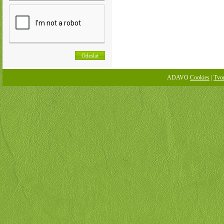
ADAVO
Cookies
|
Tvo