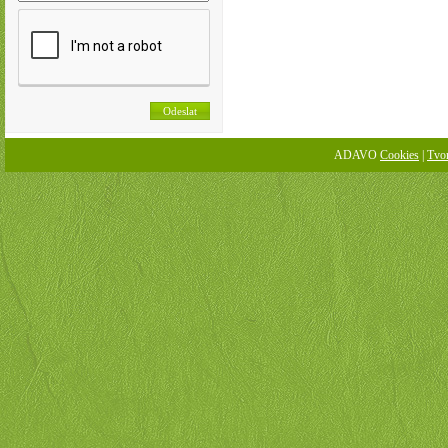
ADAVO
Cookies
|
Tvo