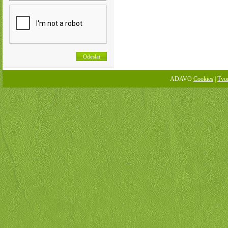
ADAVO
Cookies
|
Tvo