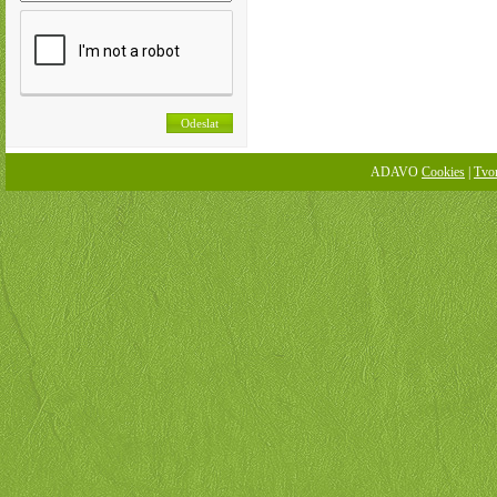
ADAVO
Cookies
|
Tvo