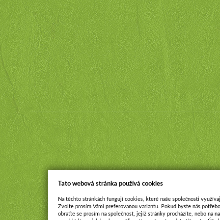
Tato webová stránka používá cookies
Na těchto stránkách fungují cookies, které naše společnosti využívaj
Zvolte prosím Vámi preferovanou variantu. Pokud byste nás potřebo
obraťte se prosím na společnost, jejíž stránky procházíte, nebo na 