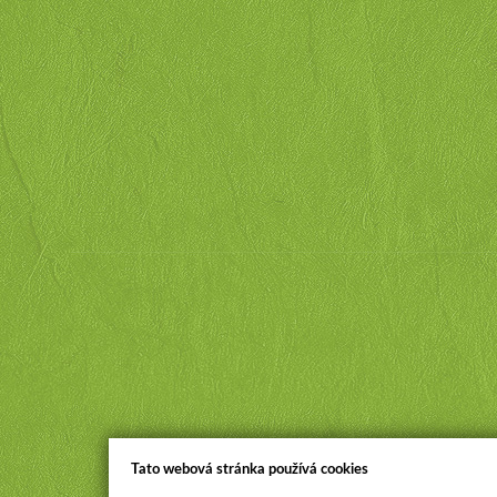
Tato webová stránka používá cookies