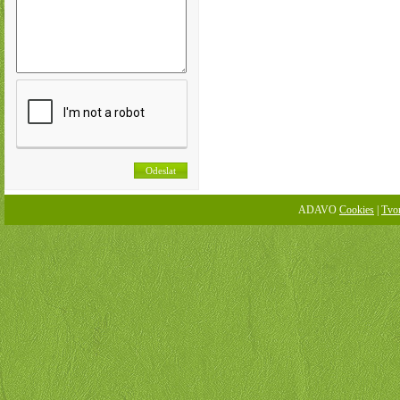
ADAVO
Cookies
|
Tvo