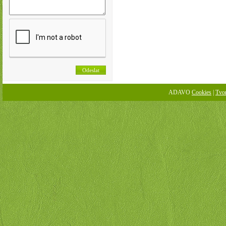
ADAVO
Cookies
|
Tvo