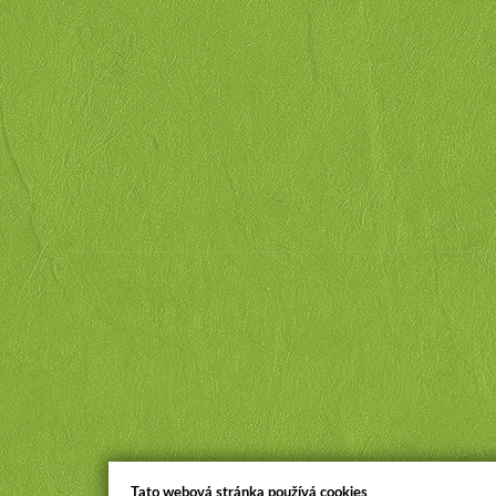
Tato webová stránka používá cookies