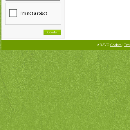
ADAVO
Cookies
|
Tvo