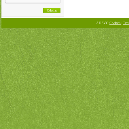
ADAVO
Cookies
|
Tvo