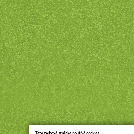
Tato webová stránka používá cookies