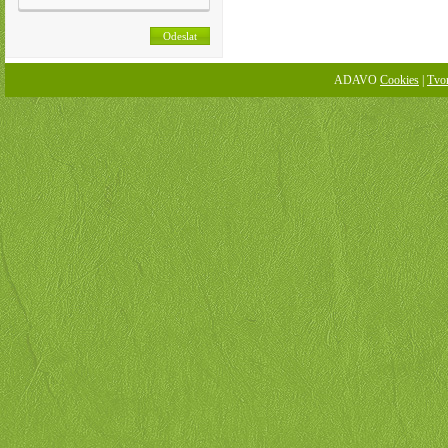
ADAVO
Cookies
|
Tvo