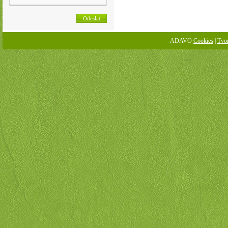
ADAVO
Cookies
|
Tvo